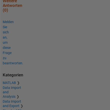
Weitere
Antworten
(0)
Melden
Sie
sich
an,
um
diese
Frage
zu
beantworten.
Kategorien
MATLAB
Data Import
and
Analysis
Data Import
and Export