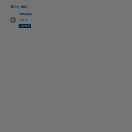
Akzeptiert:
Jessica
Lam