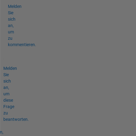
Melden
Sie
sich
an,
um
zu
kommentieren.
Melden
Sie
sich
an,
um
diese
Frage
zu
beantworten.
n,