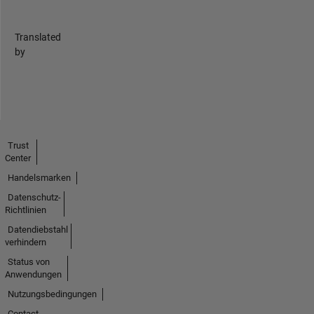
Translated
by
Trust
Center
Handelsmarken
Datenschutz-
Richtlinien
Datendiebstahl
verhindern
Status von
Anwendungen
Nutzungsbedingungen
Contact