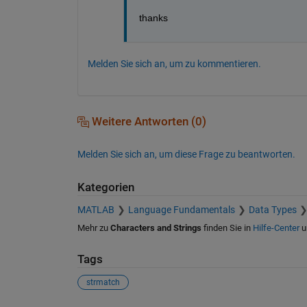
thanks
Melden Sie sich an, um zu kommentieren.
Weitere Antworten (0)
Melden Sie sich an, um diese Frage zu beantworten.
Kategorien
MATLAB
Language Fundamentals
Data Types
Mehr zu
Characters and Strings
finden Sie in
Hilfe-Center
u
Tags
strmatch