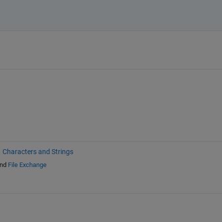
Characters and Strings
nd
File Exchange