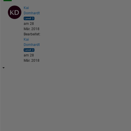
Kai
Domhardt
am 28
Mär. 2018
Bearbeitet:
Kai
Domhardt
am 28
Mär. 2018
Y
o
u 
n
e
e
d 