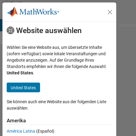
Weiter zum Inhalt
MATLAB
Answers
B Answers
File Exchange
Cody
AI Chat Playground
Diskussi
Website auswählen
Wählen Sie eine Website aus, um übersetzte Inhalte
(sofern verfügbar) sowie lokale Veranstaltungen und
Entity
Angebote anzuzeigen. Auf der Grundlage Ihres
Standorts empfehlen wir Ihnen die folgende Auswahl:
generation
United States
.
in
SimEvents
United States
Sie können auch eine Website aus der folgenden Liste
summyia
auswählen:
qamar
27
Amerika
Feb.
2018
América Latina
(Español)