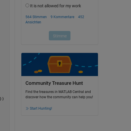
Community Treasure Hunt
Find the treasures in MATLAB Central and
discover how the community can help you!
))
Start Hunting!