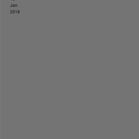
Jan.
2018