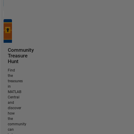
Community
Treasure
Hunt
Find
the
treasures
in
MATLAB
Central
and
discover
how
the
community
can