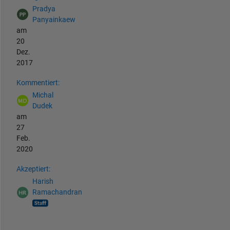
Pradya
Panyainkaew
am
20
Dez.
2017
Kommentiert:
Michal
Dudek
am
27
Feb.
2020
Akzeptiert:
Harish
Ramachandran