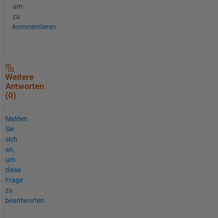
um
zu
kommentieren.
Weitere
Antworten
(0)
Melden
Sie
sich
an,
um
diese
Frage
zu
beantworten.