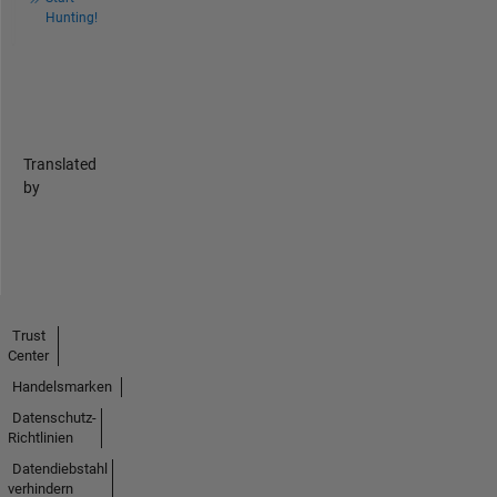
Hunting!
Translated
by
Trust
Center
Handelsmarken
Datenschutz-
Richtlinien
Datendiebstahl
verhindern