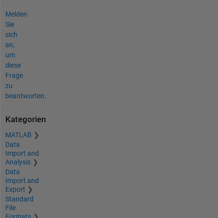
Melden
Sie
sich
an,
um
diese
Frage
zu
beantworten.
Kategorien
MATLAB
Data
Import and
Analysis
Data
Import and
Export
Standard
File
Formats