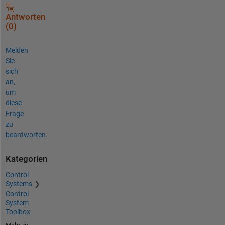
Antworten
(0)
Melden
Sie
sich
an,
um
diese
Frage
zu
beantworten.
Kategorien
Control
Systems
Control
System
Toolbox