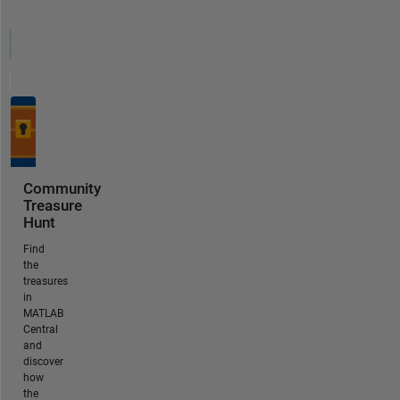
Community
Treasure
Hunt
Find
the
treasures
in
MATLAB
Central
and
discover
how
the