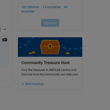
 
Community Treasure Hunt
Find the treasures in MATLAB Central and
discover how the community can help you!
Start Hunting!