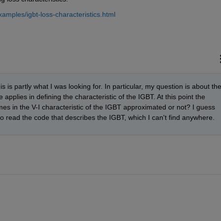
mples/igbt-loss-characteristics.html
is partly what I was looking for. In particular, my question is about the
pplies in defining the characteristic of the IGBT. At this point the 
imes in the V-I characteristic of the IGBT approximated or not? I guess 
to read the code that describes the IGBT, which I can't find anywhere.