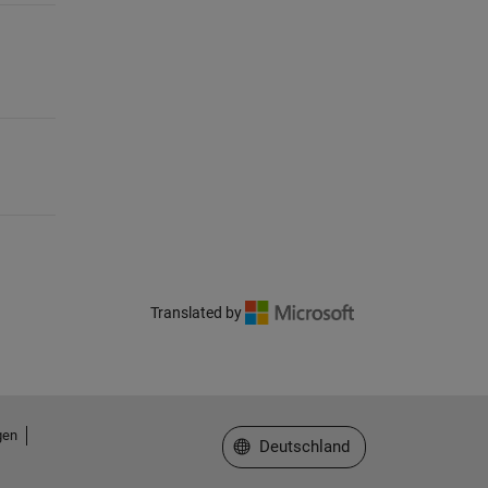
Translated by
gen
Website auswählen
Deutschland