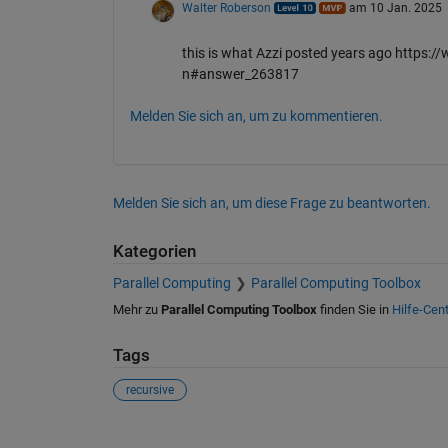
Walter Roberson
am 10 Jan. 2025
this is what Azzi posted years ago https
n#answer_263817
Melden Sie sich an, um zu kommentieren.
Melden Sie sich an, um diese Frage zu beantworten.
Kategorien
Parallel Computing
Parallel Computing Toolbox
Mehr zu
Parallel Computing Toolbox
finden Sie in
Hilfe-Cen
Tags
recursive
Siehe auch