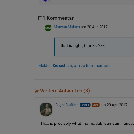
end
1 Kommentar
Marwan Malaeb
am 20 Apr. 2017
that is right, thanks Azzi.
Melden Sie sich an, um zu kommentieren.
Weitere Antworten (3)
Roger Stafford
am 20 Apr. 2017
That is precisely what the matlab ‘cumsum’ functi