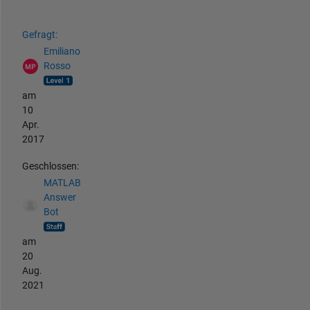
Siehe auch
Gefragt:
Emiliano
Rosso
am
10
Apr.
2017
Geschlossen:
MATLAB
Answer
Bot
am
20
Aug.
2021