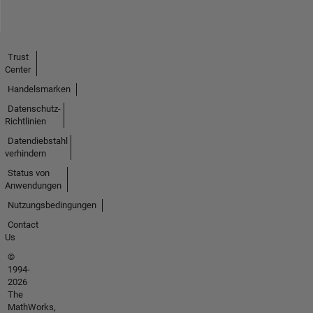
Trust
Center
Handelsmarken
Datenschutz-
Richtlinien
Datendiebstahl
verhindern
Status von
Anwendungen
Nutzungsbedingungen
Contact
Us
©
1994-
2026
The
MathWorks,