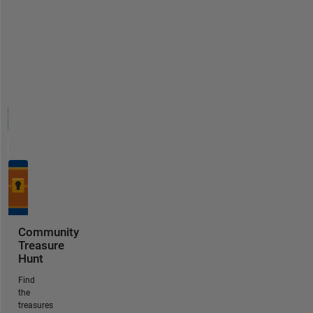
Community
Treasure
Hunt
Find
the
treasures