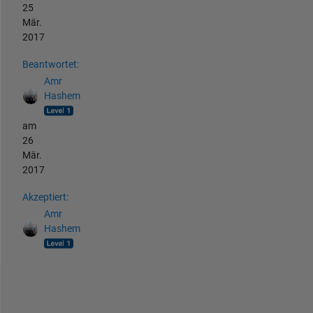
25
Mär.
2017
Beantwortet:
Amr
Hashem
am
26
Mär.
2017
Akzeptiert:
Amr
Hashem