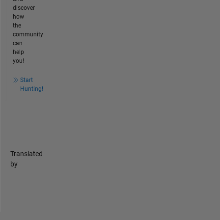
discover
how
the
community
can
help
you!
Start
Hunting!
Translated
by