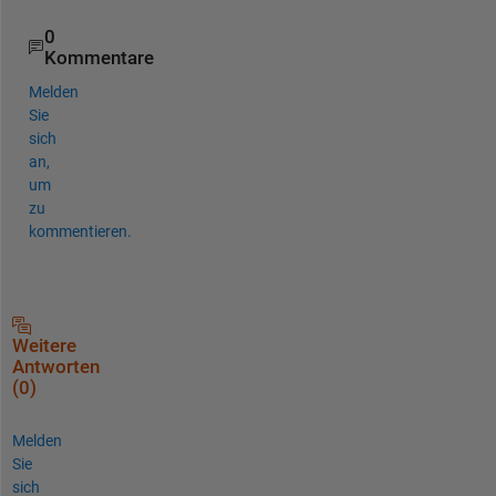
0
Kommentare
Melden
Sie
sich
an,
um
zu
kommentieren.
Weitere
Antworten
(0)
Melden
Sie
sich