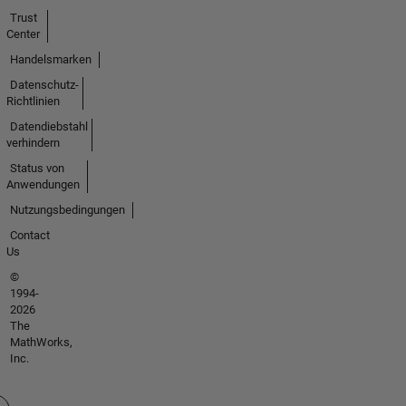
Trust
Center
Handelsmarken
Datenschutz-
Richtlinien
Datendiebstahl
verhindern
Status von
Anwendungen
Nutzungsbedingungen
Contact
Us
©
1994-
2026
The
MathWorks,
Inc.