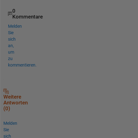
0
Kommentare
Melden
Sie
sich
an,
um
zu
kommentieren.
Weitere
Antworten
(0)
Melden
Sie
sich