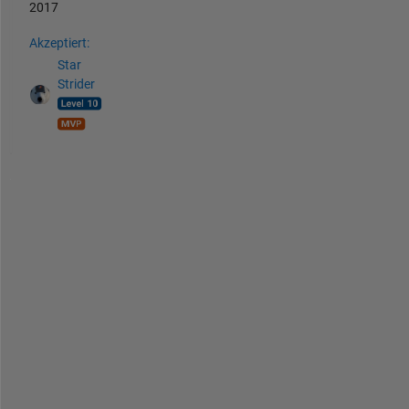
2017
Akzeptiert:
Star
Strider