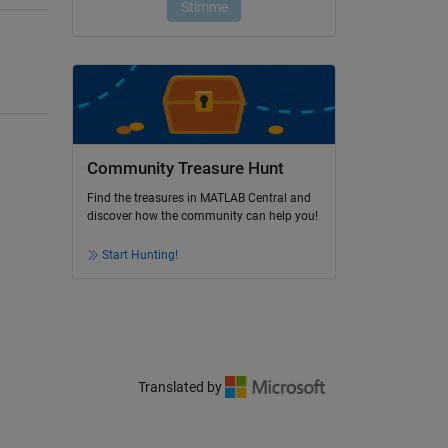
Community Treasure Hunt
Find the treasures in MATLAB Central and
discover how the community can help you!
Start Hunting!
Translated by