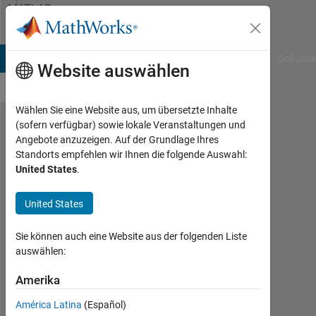
Weiter zum Inhalt
MATLAB
Answers
B Answers
File Exchange
Cody
AI Chat Playground
Diskussi
Website auswählen
Wählen Sie eine Website aus, um übersetzte Inhalte
(sofern verfügbar) sowie lokale Veranstaltungen und
how to
Angebote anzuzeigen. Auf der Grundlage Ihres
Standorts empfehlen wir Ihnen die folgende Auswahl:
extract
United States
.
matrices
from a
United States
cell
Sie können auch eine Website aus der folgenden Liste
based
auswählen:
on
Amerika
column
sum of
América Latina
(Español)