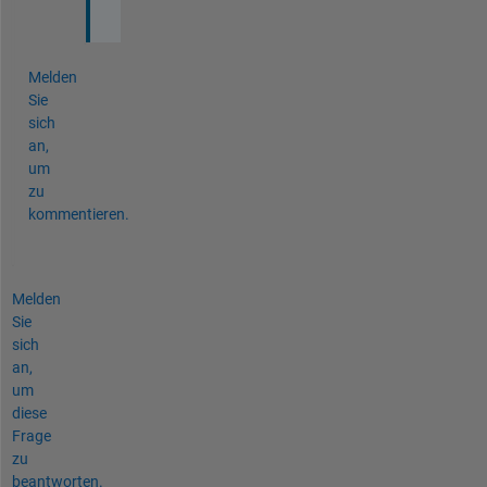
!
Melden
Sie
sich
an,
um
zu
kommentieren.
Melden
Sie
sich
an,
um
diese
Frage
zu
beantworten.