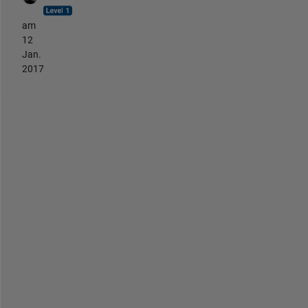
am
12
Jan.
2017