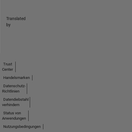
Translated
by
Trust
Center
Handelsmarken
Datenschutz-
Richtlinien
Datendiebstahl
verhindern
Status von
Anwendungen
Nutzungsbedingungen