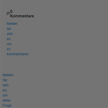
0
Kommentare
Melden
Sie
sich
an,
um
zu
kommentieren.
Melden
Sie
sich
an,
um
diese
Frage