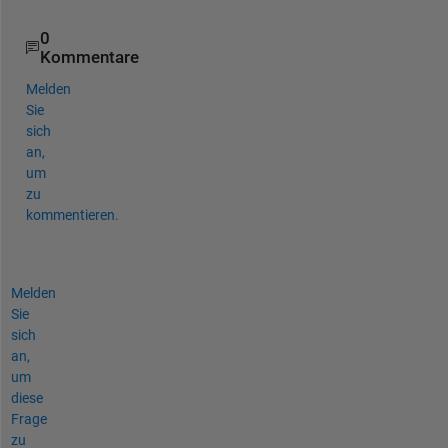
0
Kommentare
Melden
Sie
sich
an,
um
zu
kommentieren.
Melden
Sie
sich
an,
um
diese
Frage
zu