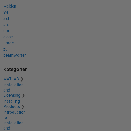
Melden
Sie
sich
an,
um
diese
Frage
zu
beantworten.
Kategorien
MATLAB
Installation
and
Licensing
Installing
Products
Introduction
to
Installation
and