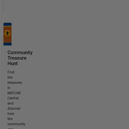
Community
Treasure
Hunt
Find
the
treasures
in
MATLAB
Central
and
discover
how
the
community