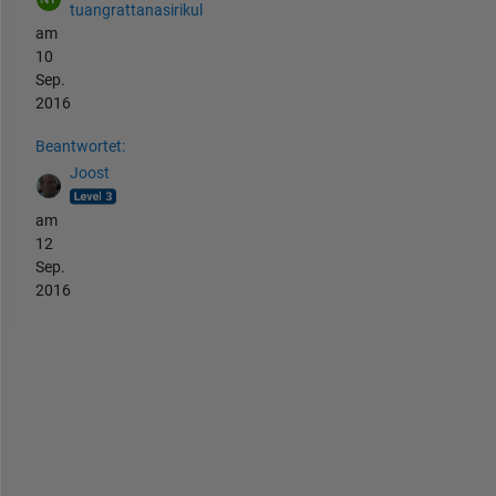
tuangrattanasirikul
am
10
Sep.
2016
Beantwortet:
Joost
am
12
Sep.
2016