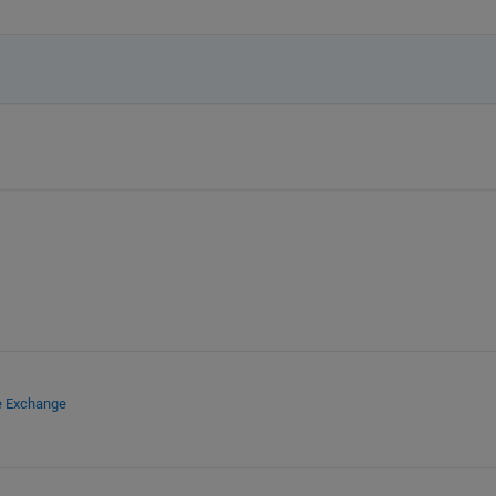
e Exchange