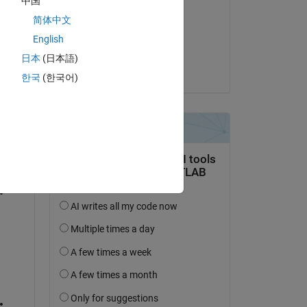
中国
mohammed hussein
简体中文
am 12 Aug. 2016
English
Akzeptiert:
日本
(日本語)
Bekay.Kang
한국
(한국어)
tworten.
erfolgen