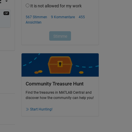
Community Treasure Hunt
Find the treasures in MATLAB Central and
discover how the community can help you!
Start Hunting!