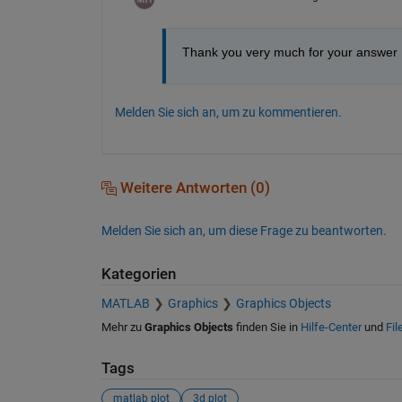
Thank you very much for your answer
Melden Sie sich an, um zu kommentieren.
Weitere Antworten (0)
Melden Sie sich an, um diese Frage zu beantworten.
Kategorien
MATLAB
Graphics
Graphics Objects
Mehr zu
Graphics Objects
finden Sie in
Hilfe-Center
und
Fil
Tags
matlab plot
3d plot