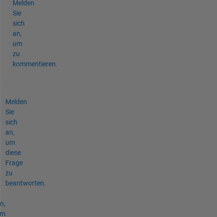
Melden
Sie
sich
an,
um
zu
kommentieren.
Melden
Sie
sich
an,
um
diese
Frage
zu
beantworten.
n,
um