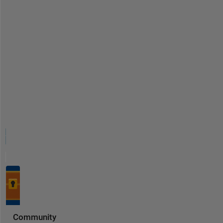
Community