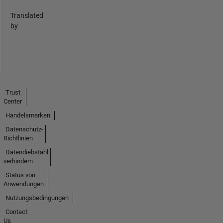
Translated
by
Trust
Center
Handelsmarken
Datenschutz-
Richtlinien
Datendiebstahl
verhindern
Status von
Anwendungen
Nutzungsbedingungen
Contact
Us