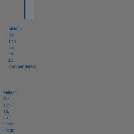
o
u
Melden
Sie
sich
an,
um
zu
kommentieren.
Melden
Sie
sich
an,
um
diese
Frage