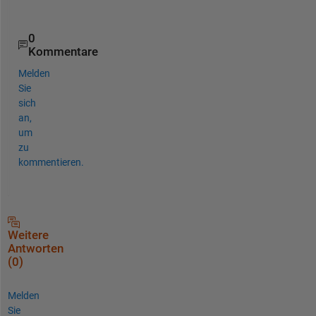
.
0
Kommentare
Melden
Sie
sich
an,
um
zu
kommentieren.
Weitere
Antworten
(0)
Melden
Sie