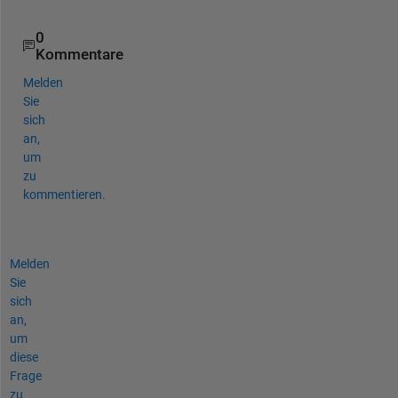
.
0
Kommentare
Melden
Sie
sich
an,
um
zu
kommentieren.
Melden
Sie
sich
an,
um
diese
Frage
zu