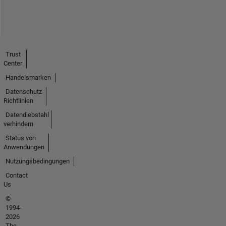
Trust
Center
Handelsmarken
Datenschutz-
Richtlinien
Datendiebstahl
verhindern
Status von
Anwendungen
Nutzungsbedingungen
Contact
Us
©
1994-
2026
The