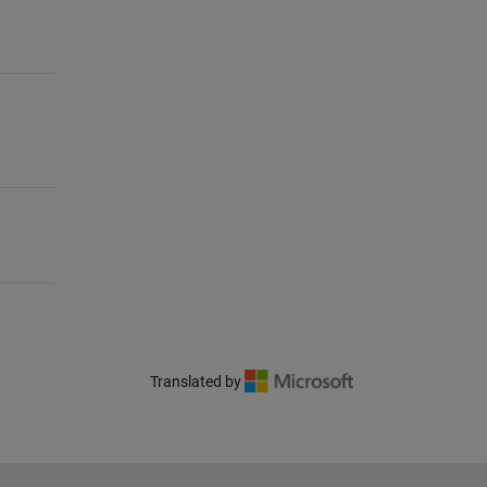
Translated by