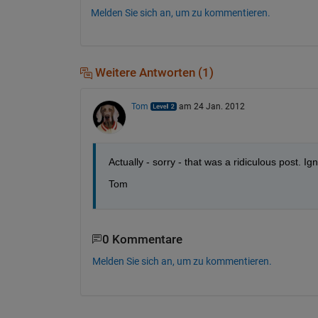
Melden Sie sich an, um zu kommentieren.
Weitere Antworten (1)
Tom
am 24 Jan. 2012
Actually - sorry - that was a ridiculous post. I
Tom
0 Kommentare
Melden Sie sich an, um zu kommentieren.