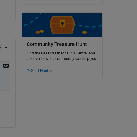
Community Treasure Hunt
Find the treasures in MATLAB Central and
discover how the community can help you!
Start Hunting!