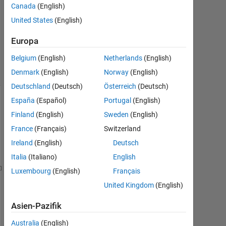
Antworten
Canada
(English)
United States
(English)
Antwort
akzeptiert
Europa
10
Belgium
(English)
Netherlands
(English)
Ansichten
(30 Tage)
Denmark
(English)
Norway
(English)
Deutschland
(Deutsch)
Österreich
(Deutsch)
España
(Español)
Portugal
(English)
Finland
(English)
Sweden
(English)
France
(Français)
Switzerland
Ireland
(English)
Deutsch
Italia
(Italiano)
English
Luxembourg
(English)
Français
function 
y=lagrange(x,pointx,pointy)
United Kingdom
(English)
n=size(pointx,2);
L=ones(n,size(x,2));
Asien-Pazifik
Australia
(English)
I