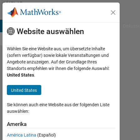
Weiter zum Inhalt
MATLAB
Answers
B Answers
File Exchange
Cody
AI Chat Playground
Diskussi
Website auswählen
Wählen Sie eine Website aus, um übersetzte Inhalte
(sofern verfügbar) sowie lokale Veranstaltungen und
Question
Angebote anzuzeigen. Auf der Grundlage Ihres
Standorts empfehlen wir Ihnen die folgende Auswahl:
regarding
United States
.
function
inputs
United States
Sie können auch eine Website aus der folgenden Liste
buxZED
auswählen:
4
Mär.
Amerika
2011
América Latina
(Español)
2