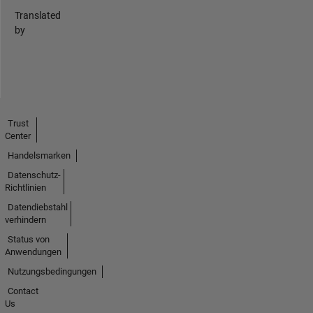
Translated
by
Trust
Center
Handelsmarken
Datenschutz-
Richtlinien
Datendiebstahl
verhindern
Status von
Anwendungen
Nutzungsbedingungen
Contact
Us