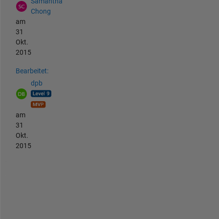
Samantha
Chong
am
31
Okt.
2015
Bearbeitet:
dpb
am
31
Okt.
2015