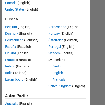
Canada
(English)
27
United States
(English)
Okt.
2015
Europa
1
Antwort
Belgium
(English)
Netherlands
(English)
Denmark
(English)
Norway
(English)
Antwort
Deutschland
(Deutsch)
Österreich
(Deutsch)
akzeptiert
España
(Español)
Portugal
(English)
Aktualisiert
Finland
(English)
Sweden
(English)
27 Okt.
France
(Français)
Switzerland
2015
Ireland
(English)
Deutsch
4
Ansichten
Italia
(Italiano)
English
(30 Tage)
Luxembourg
(English)
Français
United Kingdom
(English)
Ältere
Asien-Pazifik
Kommentare
anzeigen
Australia
(English)