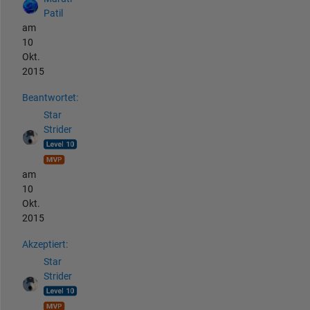
Patil
am
10
Okt.
2015
Beantwortet:
Star
Strider
am
10
Okt.
2015
Akzeptiert:
Star
Strider