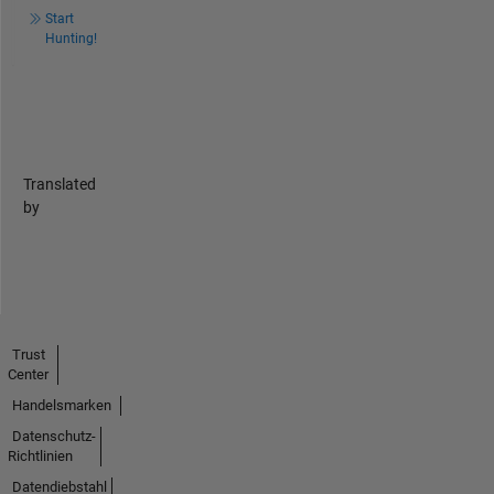
Start
Hunting!
Translated
by
Trust
Center
Handelsmarken
Datenschutz-
Richtlinien
Datendiebstahl