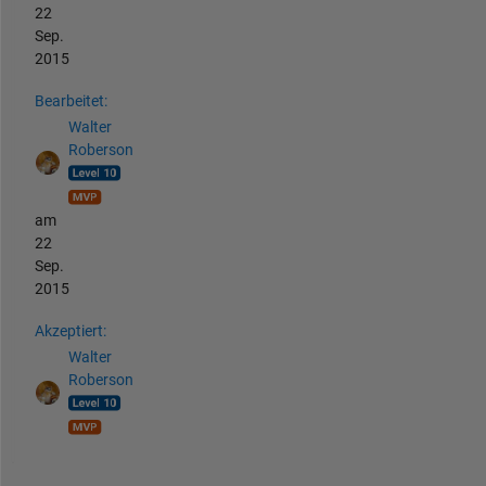
22
Sep.
2015
Bearbeitet:
Walter
Roberson
am
22
Sep.
2015
Akzeptiert:
Walter
Roberson