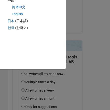
中国
Copy
Kelly Kearney
简体中文
am 26 Aug. 2015
English
Akzeptiert:
日本
(日本語)
Kelly Kearney
한국
(한국어)