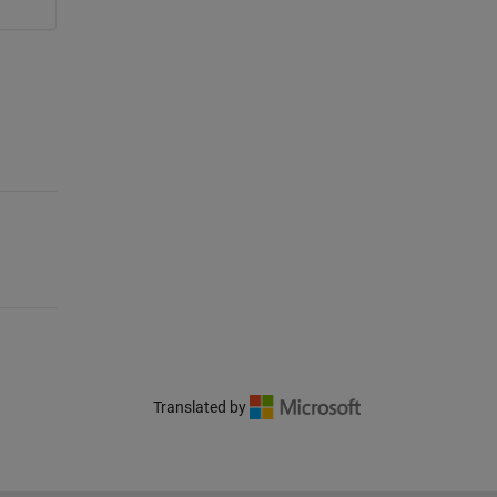
Translated by