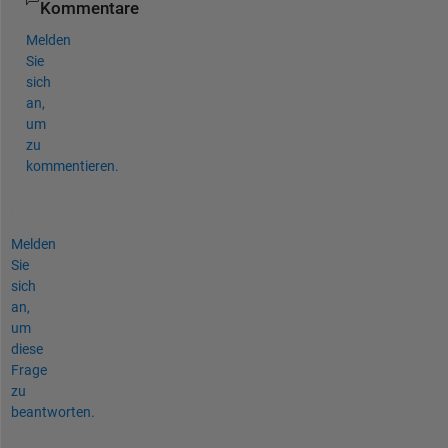
Kommentare
Melden
Sie
sich
an,
um
zu
kommentieren.
Melden
Sie
sich
an,
um
diese
Frage
zu
beantworten.