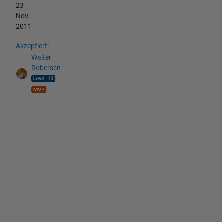
23
Nov.
2011
Akzeptiert:
Walter
Roberson