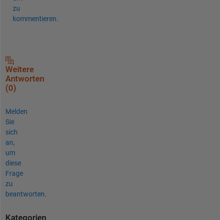
zu
kommentieren.
Weitere
Antworten
(0)
Melden
Sie
sich
an,
um
diese
Frage
zu
beantworten.
Kategorien