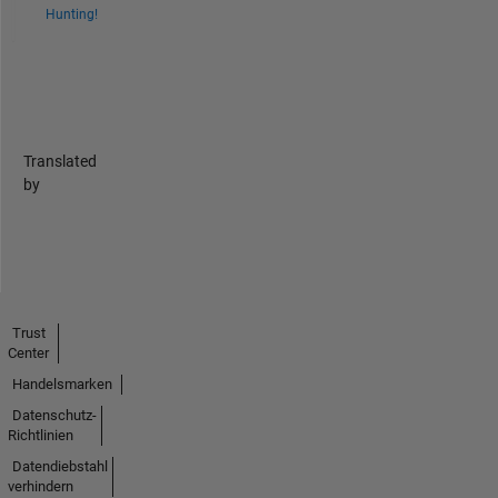
Hunting!
Translated
by
Trust
Center
Handelsmarken
Datenschutz-
Richtlinien
Datendiebstahl
verhindern