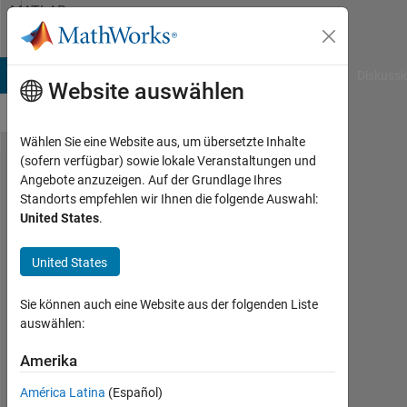
Weiter zum Inhalt
MATLAB
Answers
B Answers
File Exchange
Cody
AI Chat Playground
Diskussi
Website auswählen
Wählen Sie eine Website aus, um übersetzte Inhalte
(sofern verfügbar) sowie lokale Veranstaltungen und
binary into
Angebote anzuzeigen. Auf der Grundlage Ihres
Standorts empfehlen wir Ihnen die folgende Auswahl:
matlab
United States
.
workspace
United States
Baba
Sie können auch eine Website aus der folgenden Liste
auswählen:
21
Nov.
Amerika
2011
1
América Latina
(Español)
Antwort