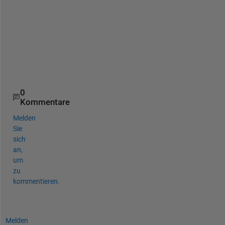
n
g 
e
l
s
e
.
0
Kommentare
Melden
Sie
sich
an,
um
zu
kommentieren.
Melden