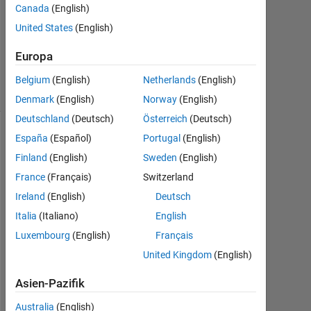
Canada
(English)
United States
(English)
Antwort
akzeptiert
Europa
8
Ansichten
Belgium
(English)
Netherlands
(English)
(30 Tage)
Denmark
(English)
Norway
(English)
Deutschland
(Deutsch)
Österreich
(Deutsch)
España
(Español)
Portugal
(English)
Finland
(English)
Sweden
(English)
France
(Français)
Switzerland
Ireland
(English)
Deutsch
Italia
(Italiano)
English
Luxembourg
(English)
Français
I 
h
United Kingdom
(English)
a
Asien-Pazifik
v
e 
Australia
(English)