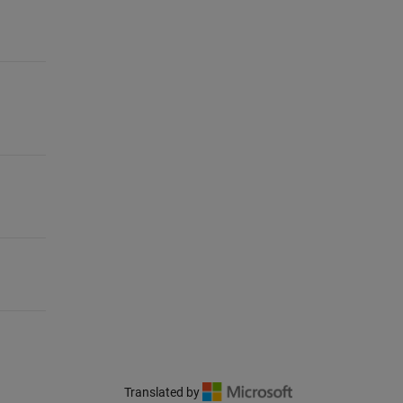
Translated by