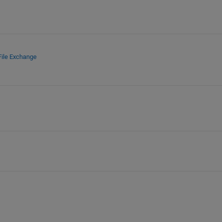
File Exchange