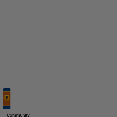
Community