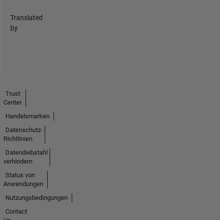
Translated
by
Trust
Center
Handelsmarken
Datenschutz-
Richtlinien
Datendiebstahl
verhindern
Status von
Anwendungen
Nutzungsbedingungen
Contact