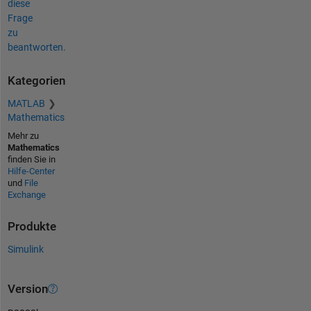
diese
Frage
zu
beantworten.
Kategorien
MATLAB
Mathematics
Mehr zu
Mathematics
finden Sie in
Hilfe-Center
und
File
Exchange
Produkte
Simulink
Version