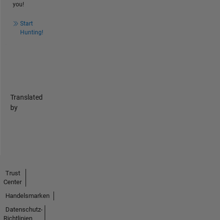
you!
Start
Hunting!
Translated
by
Trust
Center
Handelsmarken
Datenschutz-
Richtlinien