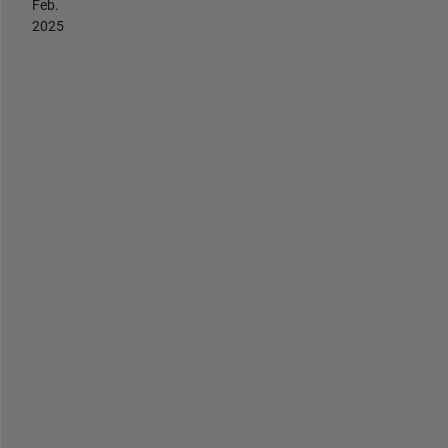
Feb.
2025