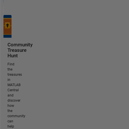
Community
Treasure
Hunt
Find
the
treasures
in
MATLAB
Central
and
discover
how
the
community
can
help