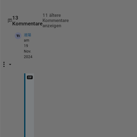
。
11 ältere
13
Kommentare
Kommentare
anzeigen
達陽
am
19
Nov.
2024
s
i
t
e
v
i
w
e