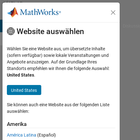
Weiter zum Inhalt
MATLAB
Answers
B Answers
File Exchange
Cody
AI Chat Playground
Diskussi
Website auswählen
Wählen Sie eine Website aus, um übersetzte Inhalte
(sofern verfügbar) sowie lokale Veranstaltungen und
Plot 3-
Angebote anzuzeigen. Auf der Grundlage Ihres
Standorts empfehlen wir Ihnen die folgende Auswahl:
way
United States
.
anova
for
United States
given
Sie können auch eine Website aus der folgenden Liste
variable
auswählen:
Amerika
Elzbieta
18
América Latina
(Español)