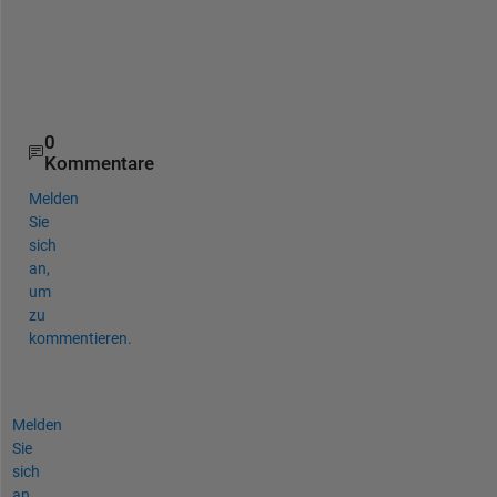
d
s
E
0
Kommentare
Melden
Sie
sich
an,
um
zu
kommentieren.
Melden
Sie
sich
an,