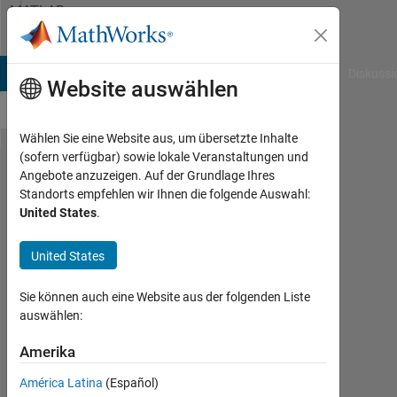
Weiter zum Inhalt
MATLAB
Answers
B Answers
File Exchange
Cody
AI Chat Playground
Diskussi
Website auswählen
Wählen Sie eine Website aus, um übersetzte Inhalte
(sofern verfügbar) sowie lokale Veranstaltungen und
MATLABEngi​
Angebote anzuzeigen. Auf der Grundlage Ihres
Standorts empfehlen wir Ihnen die folgende Auswahl:
ne.Connect​
United States
.
MATLAB()
executed
United States
twice: first
Sie können auch eine Website aus der folgenden Liste
time it
auswählen:
works,
Amerika
subsequent
times - won't
América Latina
(Español)