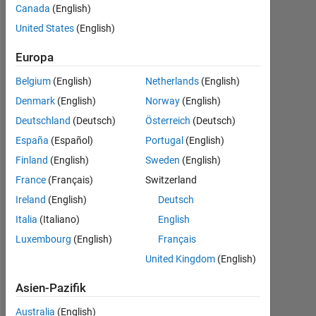
work, until
Canada
(English)
you restart
United States
(English)
the program
Europa
Belgium
(English)
Netherlands
(English)
Andy
Denmark
(English)
Norway
(English)
Deutschland
(Deutsch)
Österreich
(Deutsch)
9
Okt.
España
(Español)
Portugal
(English)
2024
Finland
(English)
Sweden
(English)
1
France
(Français)
Switzerland
Antwort
Ireland
(English)
Deutsch
Aktualisiert
Italia
(Italiano)
English
17 Okt.
Luxembourg
(English)
Français
2024
United Kingdom
(English)
27
Ansichten
Asien-Pazifik
(30 Tage)
Australia
(English)