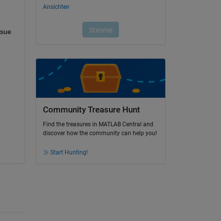
sue 
Community Treasure Hunt
Find the treasures in MATLAB Central and
discover how the community can help you!
Start Hunting!