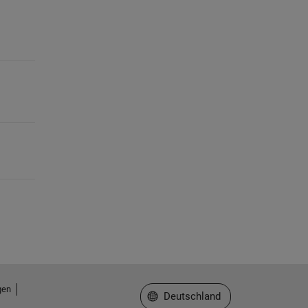
gen
Website auswählen
Deutschland