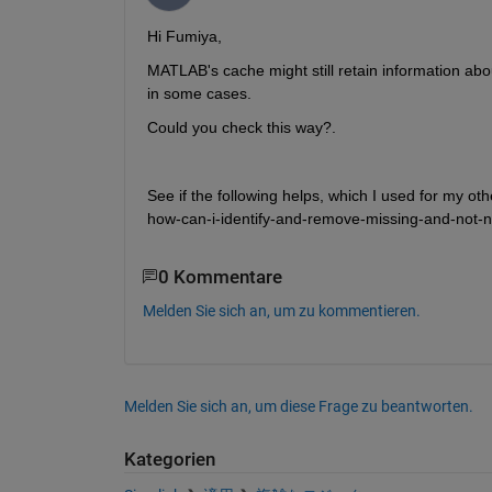
Hi Fumiya,
MATLAB's cache might still retain information abo
in some cases.
Could you check this way?.
See if the following helps, which I used for my 
how-can-i-identify-and-remove-missing-and-not-n
0 Kommentare
Melden Sie sich an, um zu kommentieren.
Melden Sie sich an, um diese Frage zu beantworten.
Kategorien