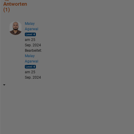
Antworten
(1)
Malay
Agarwal
am 25
Sep. 2024
Bearbeitet:
Malay
Agarwal
am 25
Sep. 2024
H
i 
@
B