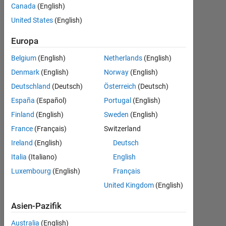
parameters
Canada
(English)
have same
United States
(English)
size of
Europa
input?
Belgium
(English)
Netherlands
(English)
Denmark
(English)
Norway
(English)
BIPIN
Deutschland
(Deutsch)
Österreich
(Deutsch)
SAMUEL
España
(Español)
Portugal
(English)
25
Sep.
Finland
(English)
Sweden
(English)
2024
France
(Français)
Switzerland
1
Ireland
(English)
Deutsch
Antwort
Italia
(Italiano)
English
Aktualisiert
Luxembourg
(English)
Français
26 Sep.
United Kingdom
(English)
2024
35
Asien-Pazifik
Ansichten
Australia
(English)
(30 Tage)