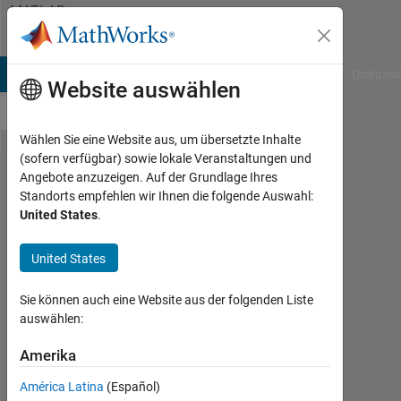
Weiter zum Inhalt
MATLAB
Answers
B Answers
File Exchange
Cody
AI Chat Playground
Diskussi
Website auswählen
Wählen Sie eine Website aus, um übersetzte Inhalte
(sofern verfügbar) sowie lokale Veranstaltungen und
converting txt
Angebote anzuzeigen. Auf der Grundlage Ihres
Standorts empfehlen wir Ihnen die folgende Auswahl:
file to mat file;
United States
.
ads1298ecgafe-
pdk
United States
Sie können auch eine Website aus der folgenden Liste
Elzbieta
auswählen:
19
Sep.
Amerika
2024
América Latina
(Español)
2