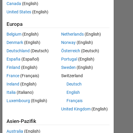
14
Canada
(English)
Aug.
United States
(English)
2024
1
Europa
Antwort
Belgium
(English)
Netherlands
(English)
Aktualisiert
Denmark
(English)
Norway
(English)
14 Aug.
Deutschland
(Deutsch)
Österreich
(Deutsch)
2024
España
(Español)
Portugal
(English)
2
Finland
(English)
Sweden
(English)
Ansichten
(30 Tage)
France
(Français)
Switzerland
Ireland
(English)
Deutsch
Italia
(Italiano)
English
Luxembourg
(English)
Français
United Kingdom
(English)
Asien-Pazifik
Australia
(English)