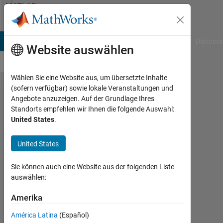
Weiter zum Inhalt
MATLAB
Answers
B Answers
File Exchange
Cody
AI Chat Playground
Diskussi
Website auswählen
Wählen Sie eine Website aus, um übersetzte Inhalte
(sofern verfügbar) sowie lokale Veranstaltungen und
carmaker
Angebote anzuzeigen. Auf der Grundlage Ihres
Standorts empfehlen wir Ihnen die folgende Auswahl:
를 통해 c
United States
.
code 생
성하고 싶
United States
은데 에러
Sie können auch eine Website aus der folgenden Liste
가 발생합
auswählen:
니다.
Amerika
SSH
América Latina
(Español)