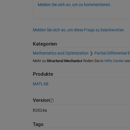
Melden Sie sich an, um zu kommentieren.
Melden Sie sich an, um diese Frage zu beantworten.
Kategorien
Mathematics and Optimization
Partial Differential
Mehr zu
Structural Mechanics
finden Sie in
Hilfe-Center
un
Produkte
MATLAB
Version
R2024a
Tags