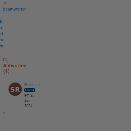
zu
beantworten.
n,
um
ät
zu
en
Antworten
(1)
Shubham
am 26
Jun.
2024