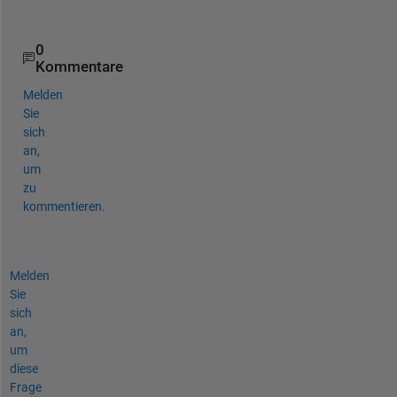
.
0
Kommentare
Melden
Sie
sich
an,
um
zu
kommentieren.
Melden
Sie
sich
an,
um
diese
Frage