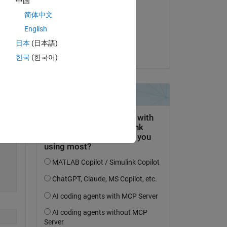
中国
Scott Banks
简体中文
am 6 Jun. 2024
Copy
English
Akzeptiert:
日本
(日本語)
Torsten
한국
(한국어)