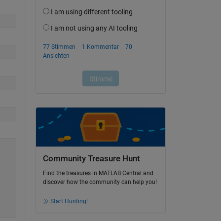
Community Treasure Hunt
Find the treasures in MATLAB Central and
discover how the community can help you!
Start Hunting!