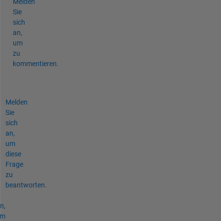
Melden
Sie
sich
an,
um
zu
kommentieren.
Melden
Sie
sich
an,
um
diese
Frage
zu
beantworten.
n,
um