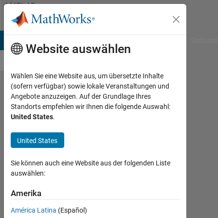
Weiter zum Inhalt
MATLAB
Answers
B Answers
File Exchange
Cody
AI Chat Playground
Diskussi
Website auswählen
Wählen Sie eine Website aus, um übersetzte Inhalte
(sofern verfügbar) sowie lokale Veranstaltungen und
로
Angebote anzuzeigen. Auf der Grundlage Ihres
Standorts empfehlen wir Ihnen die folgende Auswahl:
드
United States
.
러
너
United States
시
Sie können auch eine Website aus der folgenden Liste
뮬
auswählen:
레
Amerika
이
션
América Latina
(Español)