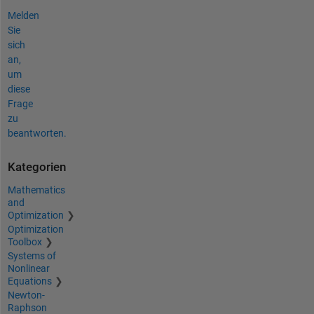
Melden
Sie
sich
an,
um
diese
Frage
zu
beantworten.
Kategorien
Mathematics
and
Optimization
Optimization
Toolbox
Systems of
Nonlinear
Equations
Newton-
Raphson