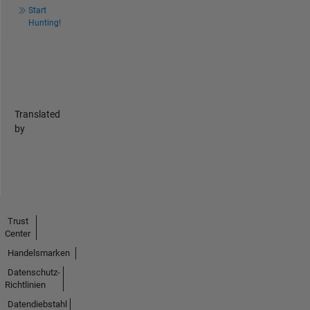
Start
Hunting!
Translated
by
Trust
Center
Handelsmarken
Datenschutz-
Richtlinien
Datendiebstahl