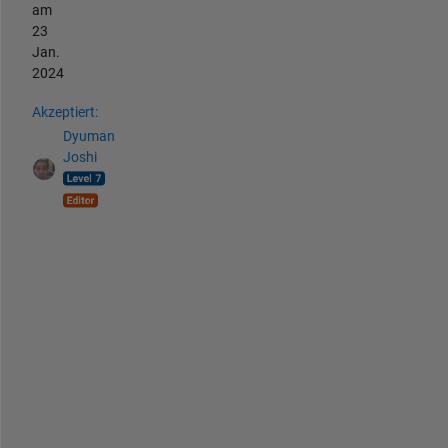
am
23
Jan.
2024
Akzeptiert:
Dyuman
Joshi